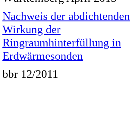
Nachweis der abdichtenden
Wirkung der
Ringraumhinterfüllung in
Erdwärmesonden
bbr 12/2011