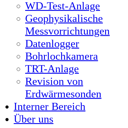
WD-Test-Anlage
Geophysikalische
Messvorrichtungen
Datenlogger
Bohrlochkamera
TRT-Anlage
Revision von
Erdwärmesonden
Interner Bereich
Über uns