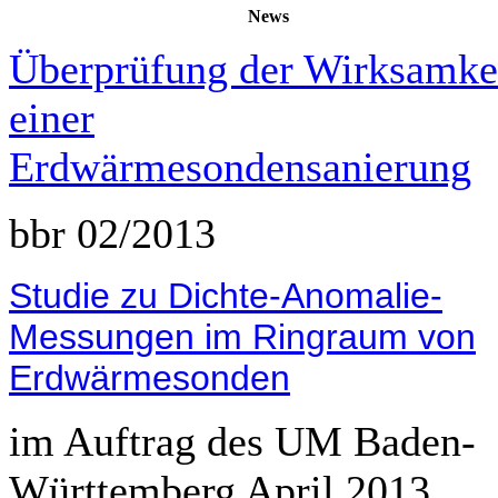
News
Überprüfung der Wirksamke
einer
Erdwärmesondensanierung
bbr 02/2013
Studie zu Dichte-Anomalie-
Messungen im Ringraum von
Erdwärmesonden
im Auftrag des UM Baden-
Württemberg April 2013