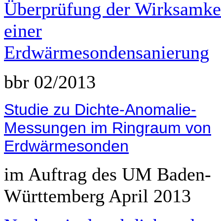
Überprüfung der Wirksamke
einer
Erdwärmesondensanierung
bbr 02/2013
Studie zu Dichte-Anomalie-
Messungen im Ringraum von
Erdwärmesonden
im Auftrag des UM Baden-
Württemberg April 2013