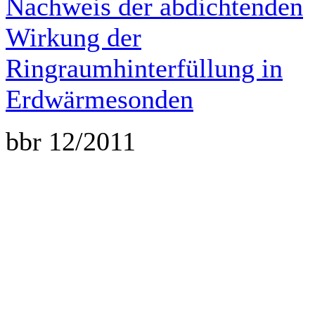
Nachweis der abdichtenden
Wirkung der
Ringraumhinterfüllung in
Erdwärmesonden
bbr 12/2011